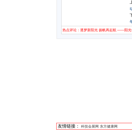
热点评论：逐梦新阳光 扬帆再起航 ——阳光
友情链接：
科技会展网
东方健康网