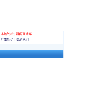
|
本地论坛
|
新闻直通车
|
广告报价
|
联系我们