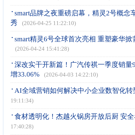
smart品牌之夜重磅启幕，精灵2号概
秀
(2026-04-25 11:22:10)
smart精灵6号全球首次亮相 重塑豪华
(2026-04-24 15:41:28)
深改实干开新篇！广汽传祺一季度销量92
增33.06%
(2026-04-03 14:22:10)
AI全域营销如何解决中小企业数智化转
19:11:34)
食材透明化！杰越火锅房开放后厨 安全
17:40:28)