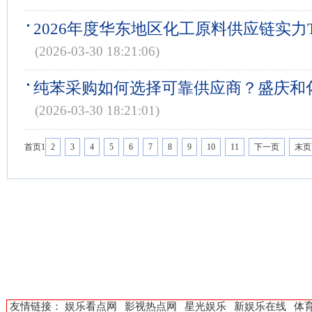
2026年度华东地区化工原料供应链实力
(2026-03-30 18:21:06)
纯苯采购如何选择可靠供应商？盛庆和
(2026-03-30 18:21:01)
首页
1
2
3
4
5
6
7
8
9
10
11
下一页
末页
友情链接：
娱乐看点网
影视热点网
星光娱乐
新娱乐在线
体