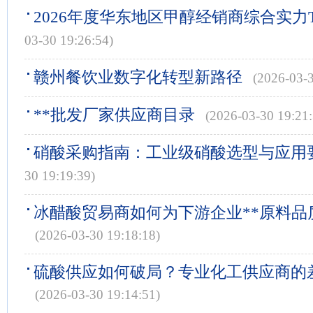
2026年度华东地区甲醇经销商综合实力T
03-30 19:26:54)
赣州餐饮业数字化转型新路径
(2026-03-3
**批发厂家供应商目录
(2026-03-30 19:21:
硝酸采购指南：工业级硝酸选型与应用
30 19:19:39)
冰醋酸贸易商如何为下游企业**原料品
(2026-03-30 19:18:18)
硫酸供应如何破局？专业化工供应商的
(2026-03-30 19:14:51)