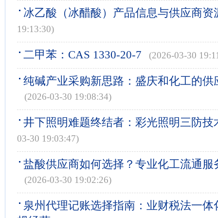
冰乙酸（冰醋酸）产品信息与供应商资
19:13:30)
二甲苯：CAS 1330-20-7
(2026-03-30 19:1
纯碱产业采购新思路：盛庆和化工的供
(2026-03-30 19:08:34)
井下照明难题终结者：彩光照明三防技
03-30 19:03:47)
盐酸供应商如何选择？专业化工流通服
(2026-03-30 19:02:26)
泉州代理记账选择指南：业财税法一体