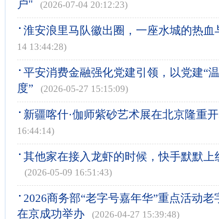
户"
(2026-07-04 20:12:23)
淮安浪里马队徽出圈，一座水城的热血
14 13:44:28)
平安消费金融强化党建引领，以党建“温
度”
(2026-05-27 15:15:09)
新疆喀什·伽师紫砂艺术展在北京隆重开
16:44:14)
其他家在接入龙虾的时候，快手默默上
(2026-05-09 16:51:43)
2026商务部“老字号嘉年华”重点活动
在京成功举办
(2026-04-27 15:39:48)