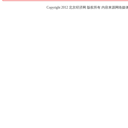
Copyright 2012
北京经济网
版权所有 内容来源网络媒体