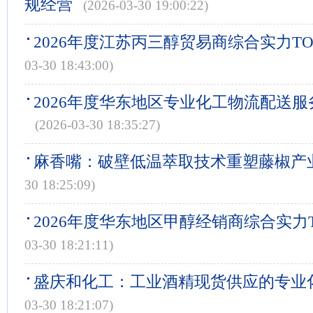
规经营
(2026-03-30 19:00:22)
2026年度江苏丙三醇贸易商综合实力TO
03-30 18:43:00)
2026年度华东地区专业化工物流配送服
(2026-03-30 18:35:27)
麻香嘴：破壁低温萃取技术重塑藤椒产
30 18:25:09)
2026年度华东地区甲醇经销商综合实力T
03-30 18:21:11)
盛庆和化工：工业酒精现货供应的专业
03-30 18:21:07)